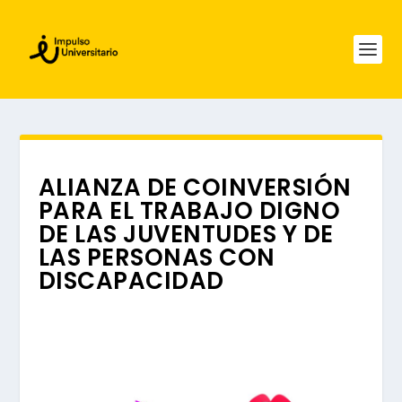
ALIANZA DE COINVERSIÓN
PARA EL TRABAJO DIGNO
DE LAS JUVENTUDES Y DE
LAS PERSONAS CON
DISCAPACIDAD