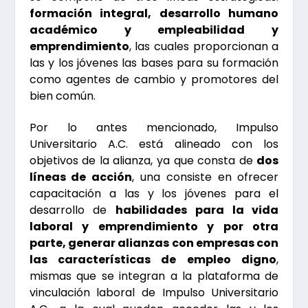
formación integral, desarrollo humano
académico y empleabilidad y
emprendimiento
, las cuales proporcionan a
las y los jóvenes las bases para su formación
como agentes de cambio y promotores del
bien común.
Por lo antes mencionado, Impulso
Universitario A.C. está alineado con los
objetivos de la alianza, ya que consta de
dos
líneas de acción
, una consiste en ofrecer
capacitación a las y los jóvenes para el
desarrollo de
habilidades para la vida
laboral y emprendimiento y por otra
parte, generar alianzas con empresas con
las características de empleo digno
,
mismas que se integran a la plataforma de
vinculación laboral de Impulso Universitario