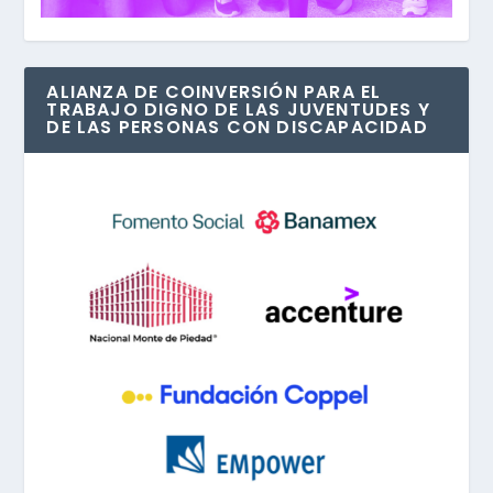
ALIANZA DE COINVERSIÓN PARA EL
TRABAJO DIGNO DE LAS JUVENTUDES Y
DE LAS PERSONAS CON DISCAPACIDAD