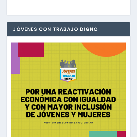
JÓVENES CON TRABAJO DIGNO