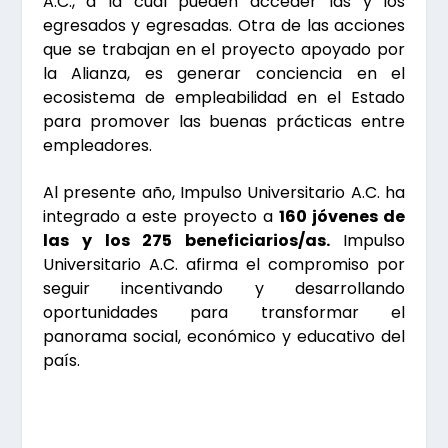
A.C., a la cual pueden acceder las y los
egresados y egresadas. Otra de las acciones
que se trabajan en el proyecto apoyado por
la Alianza, es generar conciencia en el
ecosistema de empleabilidad en el Estado
para promover las buenas prácticas entre
empleadores.
Al presente año, Impulso Universitario A.C. ha
integrado a este proyecto a
160 jóvenes de
las y los 275 beneficiarios/as.
Impulso
Universitario A.C. afirma el compromiso por
seguir incentivando y desarrollando
oportunidades para transformar el
panorama social, económico y educativo del
país.