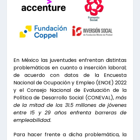
En México las juventudes enfrentan distintas
problemáticas en cuanto a inserción laboral;
de acuerdo con datos de la Encuesta
Nacional de Ocupación y Empleo (ENOE) 2022
y el Consejo Nacional de Evaluación de la
Política de Desarrollo Social (CONEVAL),
más
de la mitad de los 31.5 millones de jóvenes
entre 15 y 29 años enfrenta barreras de
empleabilidad.
Para hacer frente a dicha problemática, la