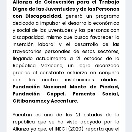
Alianza de Coinversión para el Trabajo
Digno de las Juventudes y de las Personas
con Discapacidad
, generó un programa
dedicado a impulsar el desarrollo económico
y social de las juventudes y las personas con
discapacidad, mismo que busca favorecer la
inserción laboral y el desarrollo de las
trayectorias personales de estos sectores,
llegando actualmente a 21 estados de la
República Mexicana; un logro alcanzado
gracias al constante esfuerzo en conjunto
con las cuatro instituciones aliadas:
F
undación Nacional Monte de Piedad,
Fundación Coppel, Fomento Social,
Citibanamex y Accenture.
Yucatán es uno de los 21 estados de la
república que se ha visto apoyado por la
Alianza ya que, el INEGI (2020) reporta que el