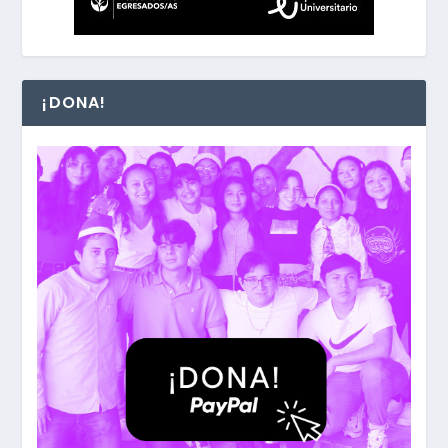
¡DONA!