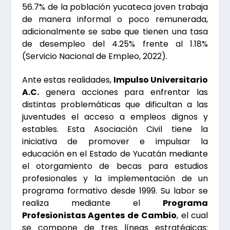
56.7% de la población yucateca joven trabaja
de manera informal o poco remunerada,
adicionalmente se sabe que tienen una tasa
de desempleo del 4.25% frente al 1.18%
(Servicio Nacional de Empleo, 2022).
Ante estas realidades,
Impulso Universitario
A.C.
genera acciones para enfrentar las
distintas problemáticas que dificultan a las
juventudes el acceso a empleos dignos y
estables. Esta Asociación Civil tiene la
iniciativa de promover e impulsar la
educación en el Estado de Yucatán mediante
el otorgamiento de becas para estudios
profesionales y la implementación de un
programa formativo desde 1999. Su labor se
realiza mediante el
Programa
Profesionistas Agentes de Cambio
, el cual
se compone de tres líneas estratégicas: