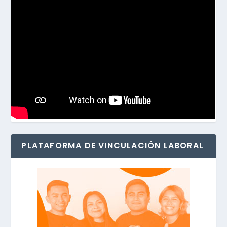
PLATAFORMA DE VINCULACIÓN LABORAL