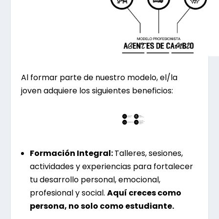
Al formar parte de nuestro modelo, el/la
joven adquiere los siguientes beneficios:
Formación Integral:
Talleres, sesiones,
actividades y experiencias para fortalecer
tu desarrollo personal, emocional,
profesional y social.
Aquí creces como
persona, no solo como estudiante.