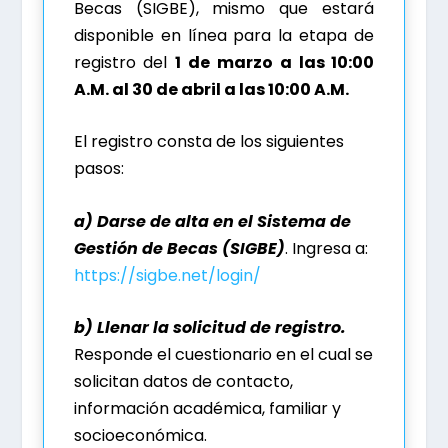
Becas (SIGBE), mismo que estará
disponible en línea para la etapa de
registro del
1 de marzo a las 10:00
A.M. al 30 de abril a las 10:00 A.M.
El registro consta de los siguientes
pasos:
a) Darse de alta en el Sistema de
Gestión de Becas (SIGBE)
. Ingresa a:
https://sigbe.net/login/
b) Llenar la solicitud de registro.
Responde el cuestionario en el cual se
solicitan datos de contacto,
información académica, familiar y
socioeconómica.