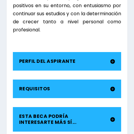
positivos en su entorno, con entusiasmo por
continuar sus estudios y con la determinación
de crecer tanto a nivel personal como
profesional.
PERFIL DEL ASPIRANTE
REQUISITOS
ESTA BECA PODRÍA
INTERESARTE MÁS SÍ...