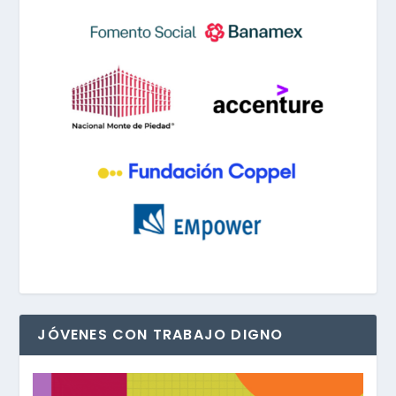
JÓVENES CON TRABAJO DIGNO