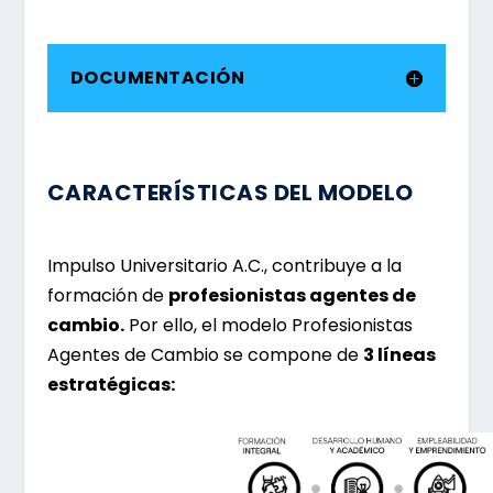
DOCUMENTACIÓN
CARACTERÍSTICAS DEL MODELO
Impulso Universitario A.C., contribuye a la
formación de
profesionistas agentes de
cambio.
Por ello, el modelo Profesionistas
Agentes de Cambio se compone de
3 líneas
estratégicas: