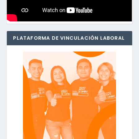
PLATAFORMA DE VINCULACIÓN LABORAL