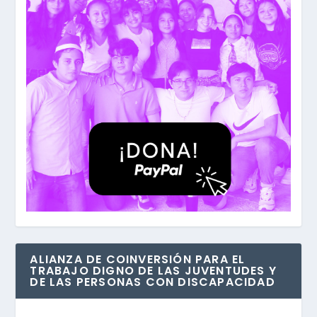
ALIANZA DE COINVERSIÓN PARA EL
TRABAJO DIGNO DE LAS JUVENTUDES Y
DE LAS PERSONAS CON DISCAPACIDAD