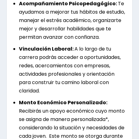
Acompañamiento Psicopedagógico:
Te
ayudamos a mejorar tus hábitos de estudio,
manejar el estrés académico, organizarte
mejor y desarrollar habilidades que te
permitan avanzar con confianza.
Vinculación Laboral:
A lo largo de tu
carrera podrás acceder a oportunidades,
redes, acercamientos con empresas,
actividades profesionales y orientación
para construir tu camino laboral con
claridad.
Monto Económico Personalizado:
Recibirás un apoyo económico cuyo monto
se asigna de manera personalizada*,
considerando la situación y necesidades de
cada joven. Este monto se otorga durante