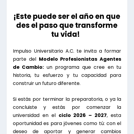
¡Este puede ser el año en que
des el paso que transforme
tu vida!
Impulso Universitario A.C. te invita a formar
parte del
Modelo Profesionistas Agentes
de Cambio:
un programa que cree en tu
historia, tu esfuerzo y tu capacidad para
construir un futuro diferente.
Si estás por terminar la preparatoria, o ya la
concluiste y estás por comenzar la
universidad en el
ciclo 2026 – 2027
, esta
oportunidad es para jóvenes como tú:
con el
deseo de aportar y generar cambios