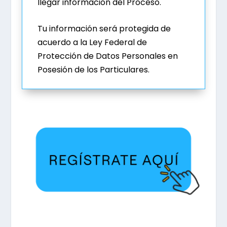
llegar información del Proceso.
Tu información será protegida de
acuerdo a la Ley Federal de
Protección de Datos Personales en
Posesión de los Particulares.