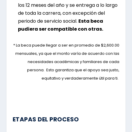
los 12 meses del año y se entrega a lo largo
de toda la carrera, con excepción del
periodo de servicio social.
Esta beca
pudiera ser compatible con otras.
* La beca puede llegar a ser en promedio de $2,600.00
mensuales, ya que el monto varía de acuerdo con las
necesidades académicas y familiares de cada
persona.
Esto garantiza que el apoyo sea justo,
equitativo y
verdaderamente útil para ti.
ETAPAS DEL PROCESO