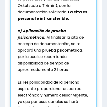
Oxkutzcab o Tizimín), con la
documentación solicitada.
La cita es
personal e intransferible.
e) Aplicación de prueba
psicométrica.
Al finalizar la cita de
entrega de documentación, se te
aplicará una prueba psicométrica,
por la cual se recomienda
disponibilidad de tiempo de
aproximadamente 2 horas.
Es responsabilidad de la persona
aspirante proporcionar un correo
electrónico y número celular vigente,
ya que por esos canales se hará