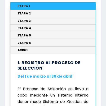
ETAPA 1
ETAPA 2
ETAPA 3
ETAPA 4
ETAPA 5
ETAPA 6
AVISO
1. REGISTRO AL PROCESO DE
SELECCIÓN
Del 1 de marzo al 30 de abril
El Proceso de Selección se lleva a
cabo mediante un sistema interno
denominado Sistema de Gestión de