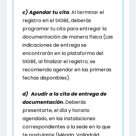
c) Agendar tu cita
. Al terminar el
registro en el SIGBE, deberás
programar tu cita para entregar la
documentación de manera física (Las
indicaciones de entrega se
encontrarán en la plataforma del
SIGBE, al finalizar el registro; se
recomienda agendar en las primeras
fechas disponibles).
d)
Acudir a la cita de entrega de
documentación
.
Deberás
presentarte, el día y horario
agendado, en las instalaciones
correspondientes a la sede en la que
te postulaste (Mérida, Valladolid,