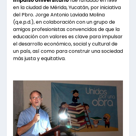
Impulso Universitario
fue fundado en 1999
en la ciudad de Mérida, Yucatán, por iniciativa
del Pbro. Jorge Antonio Laviada Molina
(q.e.p.d.), en colaboración con un grupo de
amigos profesionistas convencidos de que la
educación con valores es clave para impulsar
el desarrollo económico, social y cultural de
un país, así como para construir una sociedad
más justa y equitativa.