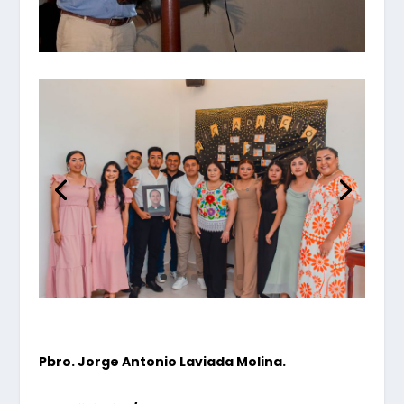
Pbro. Jorge Antonio Laviada Molina.