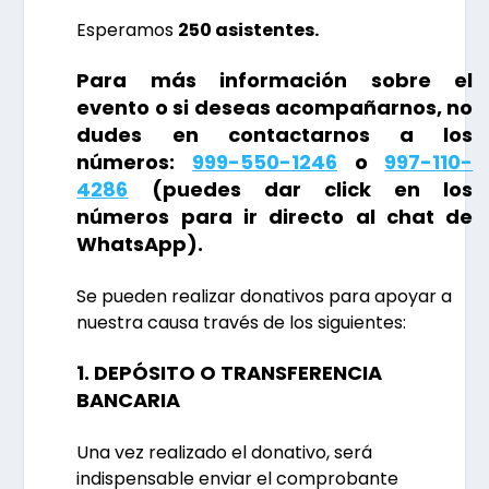
Esperamos
250 asistentes.
Para más información sobre el
evento o si deseas acompañarnos, no
dudes en contactarnos a los
números:
999-550-1246
o
997-110-
4286
(puedes dar click en los
números para ir directo al chat de
WhatsApp).
Se pueden realizar donativos para apoyar a
nuestra causa través de los siguientes:
1. DEPÓSITO O TRANSFERENCIA
BANCARIA
Una vez realizado el donativo, será
indispensable enviar el comprobante