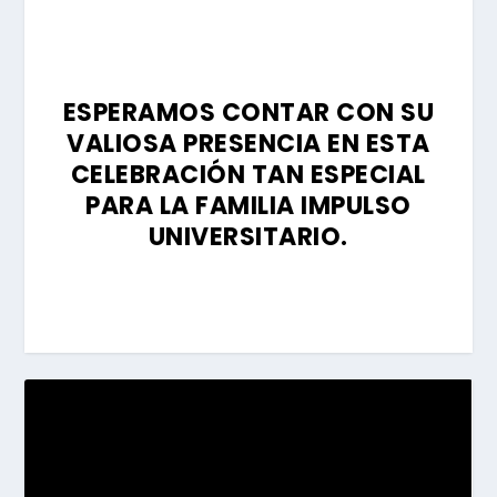
ESPERAMOS CONTAR CON SU
VALIOSA PRESENCIA EN ESTA
CELEBRACIÓN TAN ESPECIAL
PARA LA FAMILIA IMPULSO
UNIVERSITARIO.