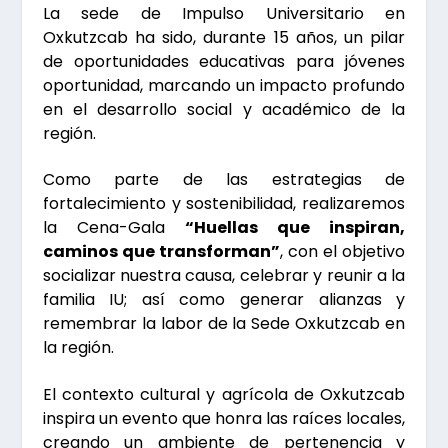
La sede de Impulso Universitario en
Oxkutzcab ha sido, durante 15 años, un pilar
de oportunidades educativas para jóvenes
oportunidad, marcando un impacto profundo
en el desarrollo social y académico de la
región.
Como parte de las estrategias de
fortalecimiento y sostenibilidad, realizaremos
la Cena-Gala
“Huellas que inspiran,
caminos que transforman”
, con el objetivo
socializar nuestra causa, celebrar y reunir a la
familia IU; así como generar alianzas y
remembrar la labor de la Sede Oxkutzcab en
la región.
El contexto cultural y agrícola de Oxkutzcab
inspira un evento que honra las raíces locales,
creando un ambiente de pertenencia y