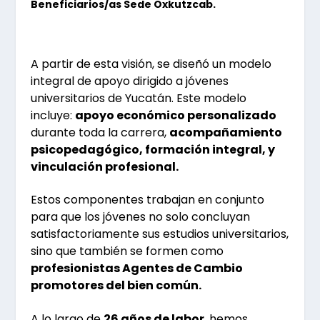
Beneficiarios/as Sede Oxkutzcab.
A partir de esta visión, se diseñó un modelo
integral de apoyo dirigido a jóvenes
universitarios de Yucatán. Este modelo
incluye:
apoyo económico personalizado
durante toda la carrera,
acompañamiento
psicopedagógico, formación integral, y
vinculación profesional.
Estos componentes trabajan en conjunto
para que los jóvenes no solo concluyan
satisfactoriamente sus estudios universitarios,
sino que también se formen como
profesionistas Agentes de Cambio
promotores del bien común.
A lo largo de
26 años de labor
, hemos