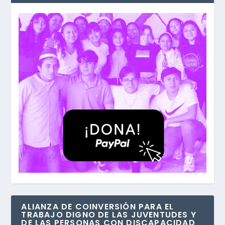
ALIANZA DE COINVERSIÓN PARA EL
TRABAJO DIGNO DE LAS JUVENTUDES Y
DE LAS PERSONAS CON DISCAPACIDAD