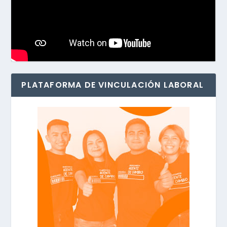
PLATAFORMA DE VINCULACIÓN LABORAL