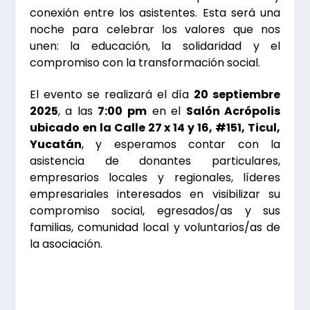
conexión entre los asistentes. Esta será una
noche para celebrar los valores que nos
unen: la educación, la solidaridad y el
compromiso con la transformación social.
El evento se realizará el día
20 septiembre
2025
, a las
7:00 pm
en el
Salón Acrópolis
ubicado en la Calle 27 x 14 y 16, #151, Ticul,
Yucatán
, y esperamos contar con la
asistencia de donantes particulares,
empresarios locales y regionales, líderes
empresariales interesados en visibilizar su
compromiso social, egresados/as y sus
familias, comunidad local y voluntarios/as de
la asociación.