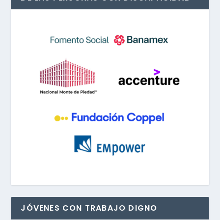
JÓVENES CON TRABAJO DIGNO