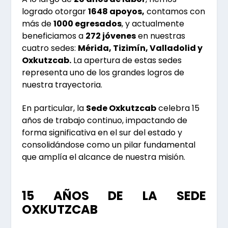
logrado otorgar
1648 apoyos,
contamos con
más de
1000 egresados
, y actualmente
beneficiamos a
272 jóvenes
en nuestras
cuatro sedes:
Mérida, Tizimín, Valladolid y
Oxkutzcab.
La apertura de estas sedes
representa uno de los grandes logros de
nuestra trayectoria.
En particular, la
Sede Oxkutzcab
celebra 15
años de trabajo continuo, impactando de
forma significativa en el sur del estado y
consolidándose como un pilar fundamental
que amplía el alcance de nuestra misión.
15 AÑOS DE LA SEDE
OXKUTZCAB