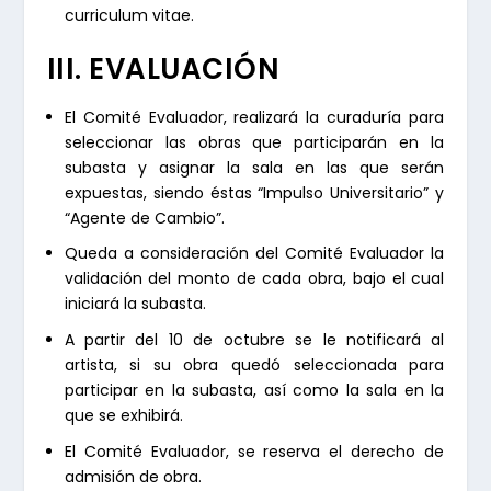
curriculum vitae.
III. EVALUACIÓN
El Comité Evaluador, realizará la curaduría para
seleccionar las obras que participarán en la
subasta y asignar la sala en las que serán
expuestas, siendo éstas “Impulso Universitario” y
“Agente de Cambio”.
Queda a consideración del Comité Evaluador la
validación del monto de cada obra, bajo el cual
iniciará la subasta.
A partir del 10 de octubre se le notificará al
artista, si su obra quedó seleccionada para
participar en la subasta, así como la sala en la
que se exhibirá.
El Comité Evaluador, se reserva el derecho de
admisión de obra.