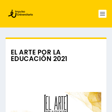
EL ARTE POR LA
EDUCACIÓN 2021