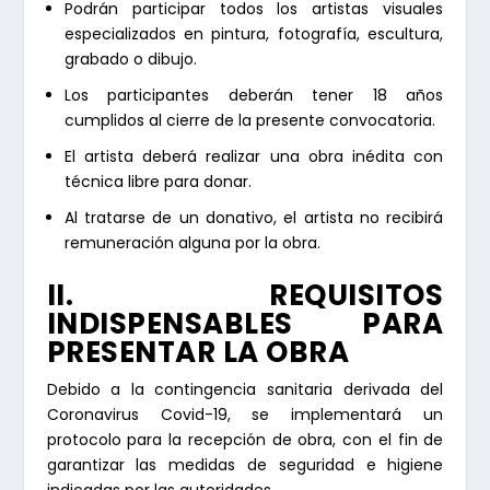
Podrán participar todos los artistas visuales
especializados en pintura, fotografía, escultura,
grabado o dibujo.
Los participantes deberán tener 18 años
cumplidos al cierre de la presente convocatoria.
El artista deberá realizar una obra inédita con
técnica libre para donar.
Al tratarse de un donativo, el artista no recibirá
remuneración alguna por la obra.
II. REQUISITOS
INDISPENSABLES PARA
PRESENTAR LA OBRA
Debido a la contingencia sanitaria derivada del
Coronavirus Covid-19, se implementará un
protocolo para la recepción de obra, con el fin de
garantizar las medidas de seguridad e higiene