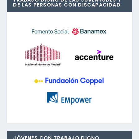
DE LAS PERSONAS CON DISCAPACIDAD
JÓVENES CON TRABAJO DIGNO