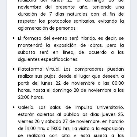
noviembre del presente año, teniendo una
duración de 7 días naturales con el fin de
respetar los protocolos sanitarios, evitando la
aglomeración de personas.
El formato del evento será hibrido, es decir, se
mantendrá la exposición de obras, pero la
subasta será en línea, de acuerdo a las
siguientes especificaciones:
Plataforma Virtual. Los compradores puedan
realizar sus pujas, desde el lugar que deseen, a
partir del lunes 22 de noviembre a las 00:00
horas, hasta el domingo 28 de noviembre a las
20:00 horas.
Galería. Las salas de Impulso Universitario,
estarán abiertas al público los días jueves 25,
viernes 26 y sábado 27 de noviembre, en horario
de 14:00 hrs. a 19:00 hrs. La visita a la exposición
se realizará con cita y está sujeta a las