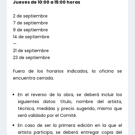
Jueves de 10:00 a 15:00 horas
2 de septiembre
7 de septiembre
9 de septiembre
14 de septiembre
—
21 de septiembre
23 de septiembre
Fuera de los horarios indicados, la oficina se
encuentra cerrada.
En el reverso de la obra, se deberá incluir los
siguientes datos: título, nombre del artista,
técnica, medidas y precio sugerido, mismo que
será validado por el Comité.
En caso de ser la primera edición en la que el
artista participa, se deberá entregar copia del