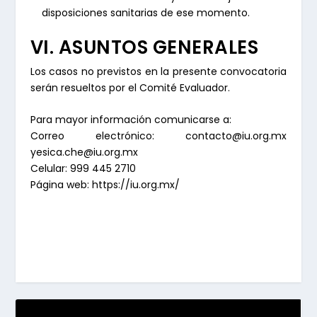
disposiciones sanitarias de ese momento.
VI. ASUNTOS GENERALES
Los casos no previstos en la presente convocatoria
serán resueltos por el Comité Evaluador.
Para mayor información comunicarse a:
Correo electrónico: contacto@iu.org.mx
yesica.che@iu.org.mx
Celular: 999 445 2710
Página web: https://iu.org.mx/