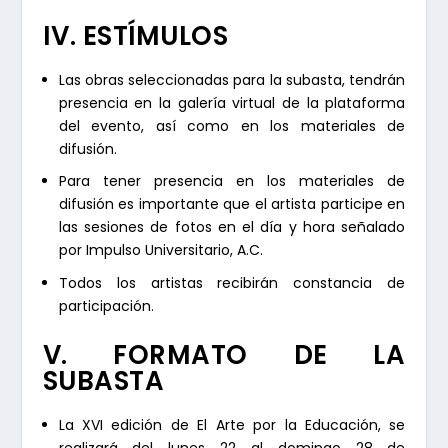
IV. ESTÍMULOS
Las obras seleccionadas para la subasta, tendrán
presencia en la galería virtual de la plataforma
del evento, así como en los materiales de
difusión.
Para tener presencia en los materiales de
difusión es importante que el artista participe en
las sesiones de fotos en el día y hora señalado
por Impulso Universitario, A.C.
Todos los artistas recibirán constancia de
participación.
V. FORMATO DE LA
SUBASTA
La XVI edición de El Arte por la Educación, se
realizará del lunes 22 al domingo 28 de