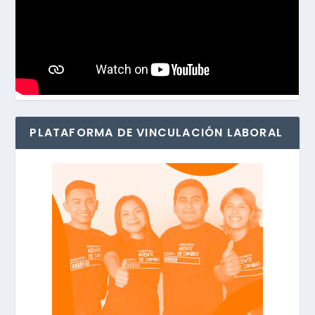
PLATAFORMA DE VINCULACIÓN LABORAL