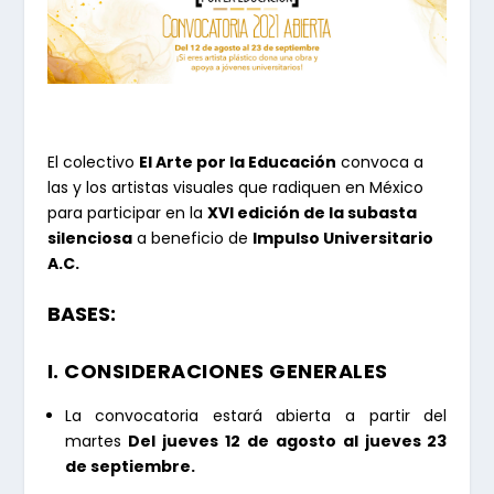
El colectivo
El Arte por la Educación
convoca a
las y los artistas visuales que radiquen en México
para participar en la
XVI edición de la subasta
silenciosa
a beneficio de
Impulso Universitario
A.C.
BASES:
I. CONSIDERACIONES GENERALES
La convocatoria estará abierta a partir del
martes
Del jueves 12 de agosto al jueves 23
de septiembre.