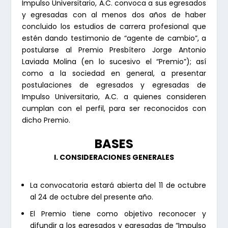
Impulso Universitario, A.C. convoca a sus egresados
y egresadas con al menos dos años de haber
concluido los estudios de carrera profesional que
estén dando testimonio de “agente de cambio”, a
postularse al Premio Presbítero Jorge Antonio
Laviada Molina (en lo sucesivo el “Premio”); así
como a la sociedad en general, a presentar
postulaciones de egresados y egresadas de
Impulso Universitario, A.C. a quienes consideren
cumplan con el perfil, para ser reconocidos con
dicho Premio.
BASES
I. CONSIDERACIONES GENERALES
La convocatoria estará abierta del 11 de octubre
al 24 de octubre del presente año.
El Premio tiene como objetivo reconocer y
difundir a los egresados y egresadas de “Impulso