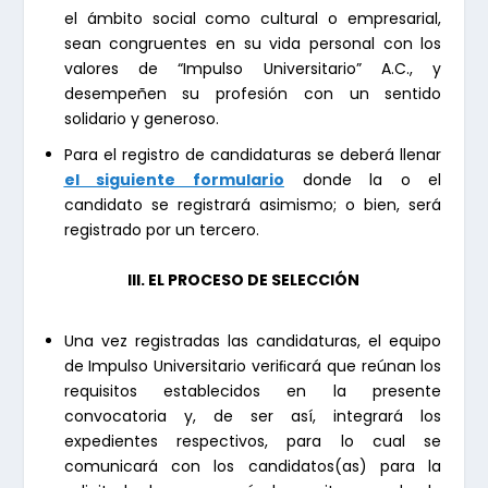
el ámbito social como cultural o empresarial,
sean congruentes en su vida personal con los
valores de “Impulso Universitario” A.C., y
desempeñen su profesión con un sentido
solidario y generoso.
Para el registro de candidaturas se deberá llenar
el siguiente formulario
donde la o el
candidato se registrará asimismo; o bien, será
registrado por un tercero.
III. EL PROCESO DE SELECCIÓN
Una vez registradas las candidaturas, el equipo
de Impulso Universitario veriﬁcará que reúnan los
requisitos establecidos en la presente
convocatoria y, de ser así, integrará los
expedientes respectivos, para lo cual se
comunicará con los candidatos(as) para la