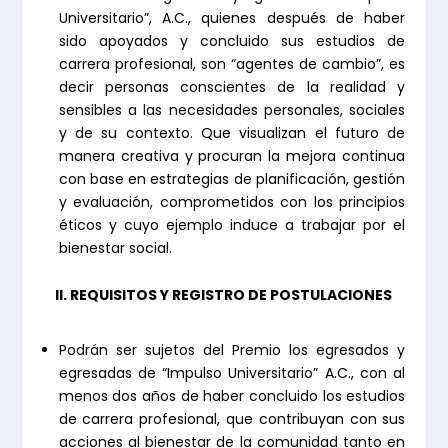
Universitario”, A.C., quienes después de haber
sido apoyados y concluido sus estudios de
carrera profesional, son “agentes de cambio”, es
decir personas conscientes de la realidad y
sensibles a las necesidades personales, sociales
y de su contexto. Que visualizan el futuro de
manera creativa y procuran la mejora continua
con base en estrategias de planificación, gestión
y evaluación, comprometidos con los principios
éticos y cuyo ejemplo induce a trabajar por el
bienestar social.
II. REQUISITOS Y REGISTRO DE POSTULACIONES
Podrán ser sujetos del Premio los egresados y
egresadas de “Impulso Universitario” A.C., con al
menos dos años de haber concluido los estudios
de carrera profesional, que contribuyan con sus
acciones al bienestar de la comunidad tanto en