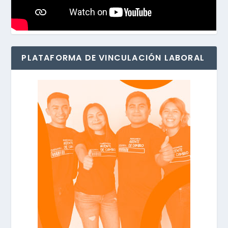
PLATAFORMA DE VINCULACIÓN LABORAL