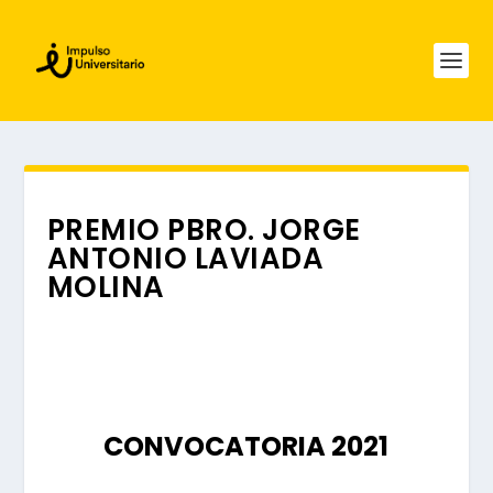
PREMIO PBRO. JORGE
ANTONIO LAVIADA
MOLINA
CONVOCATORIA 2021