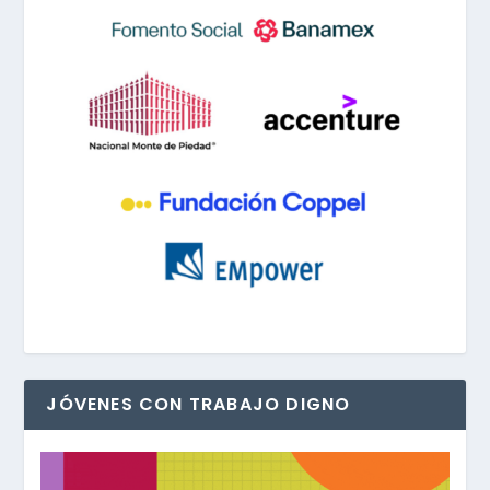
JÓVENES CON TRABAJO DIGNO