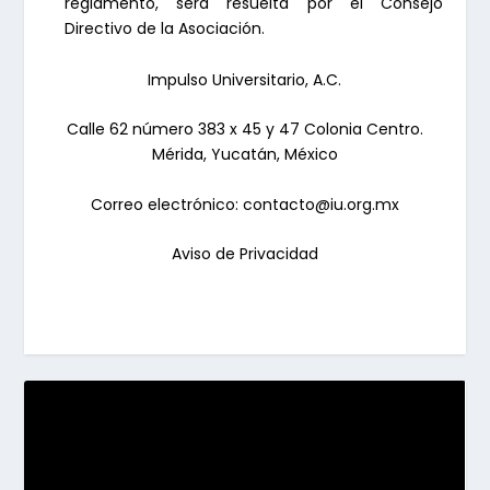
reglamento, será resuelta por el Consejo
Directivo de la Asociación.
Impulso Universitario, A.C.
Calle 62 número 383 x 45 y 47 Colonia Centro.
Mérida, Yucatán, México
Correo electrónico: contacto@iu.org.mx
Aviso de Privacidad