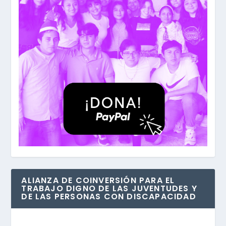
ALIANZA DE COINVERSIÓN PARA EL
TRABAJO DIGNO DE LAS JUVENTUDES Y
DE LAS PERSONAS CON DISCAPACIDAD