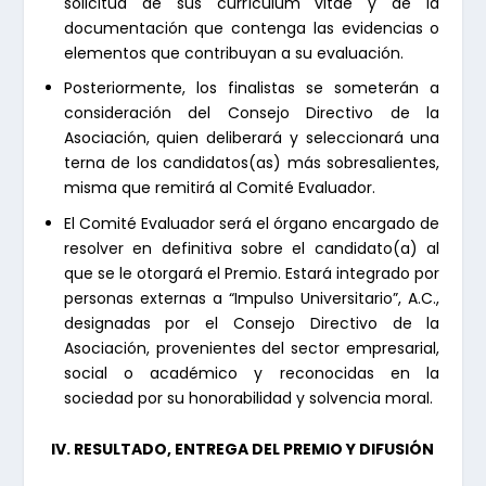
solicitud de sus currículum vitae y de la
documentación que contenga las evidencias o
elementos que contribuyan a su evaluación.
Posteriormente, los finalistas se someterán a
consideración del Consejo Directivo de la
Asociación, quien deliberará y seleccionará una
terna de los candidatos(as) más sobresalientes,
misma que remitirá al Comité Evaluador.
El Comité Evaluador será el órgano encargado de
resolver en definitiva sobre el candidato(a) al
que se le otorgará el Premio. Estará integrado por
personas externas a “Impulso Universitario”, A.C.,
designadas por el Consejo Directivo de la
Asociación, provenientes del sector empresarial,
social o académico y reconocidas en la
sociedad por su honorabilidad y solvencia moral.
IV. RESULTADO, ENTREGA DEL PREMIO Y DIFUSIÓN