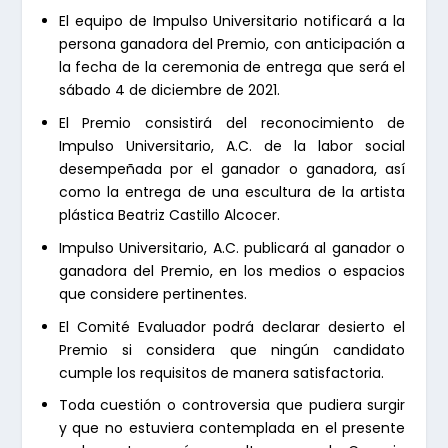
El equipo de Impulso Universitario notificará a la
persona ganadora del Premio, con anticipación a
la fecha de la ceremonia de entrega que será el
sábado 4 de diciembre de 2021.
El Premio consistirá del reconocimiento de
Impulso Universitario, A.C. de la labor social
desempeñada por el ganador o ganadora, así
como la entrega de una escultura de la artista
plástica Beatriz Castillo Alcocer.
Impulso Universitario, A.C. publicará al ganador o
ganadora del Premio, en los medios o espacios
que considere pertinentes.
El Comité Evaluador podrá declarar desierto el
Premio si considera que ningún candidato
cumple los requisitos de manera satisfactoria.
Toda cuestión o controversia que pudiera surgir
y que no estuviera contemplada en el presente