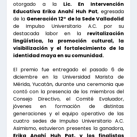
otorgado a la
Lic. En Intervención
Educativa Erika Anahí Huh Pat
, egresada
de la
Generación 12° de la Sede Valladolid
de Impulso Universitario A.C. por su
destacada labor en la
revitalización
lingüística, la promoción cultural, la
visibilización y el fortalecimiento de la
identidad maya en su comunidad.
El premio fue entregado el pasado 6 de
diciembre en la Universidad Marista de
Mérida, Yucatán, durante una ceremonia que
contó con la presencia de los miembros del
Consejo Directivo, el Comité Evaluador,
jóvenes en formación de distintas
generaciones y el equipo operativo de las
cuatro sedes de Impulso Universitario A.C.
Asimismo, estuvieron presentes la ganadora,
Erika Anahí Huh Pat, y los finalistas