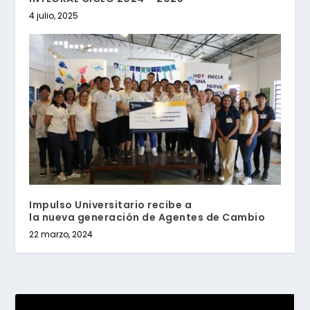
4 julio, 2025
Impulso Universitario recibe a
la nueva generación de Agentes de Cambio
22 marzo, 2024