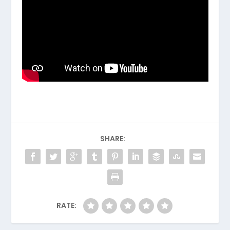
SHARE:
RATE: