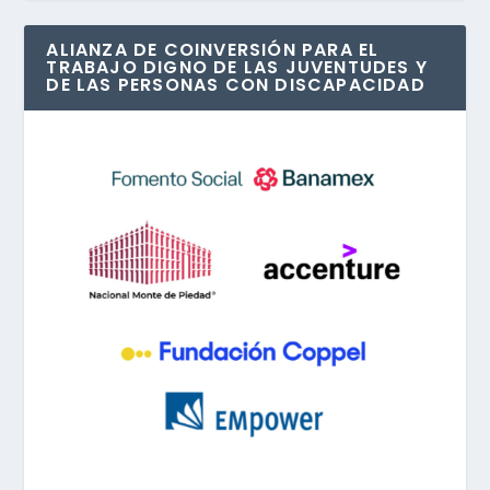
ALIANZA DE COINVERSIÓN PARA EL
TRABAJO DIGNO DE LAS JUVENTUDES Y
DE LAS PERSONAS CON DISCAPACIDAD