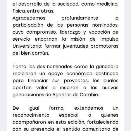
el desarrollo de la sociedad, como medicina,
física, entre otras.
Agradecemos profundamente la
participación de las personas nominadas,
cuyo compromiso, liderazgo y vocación de
servicio encarnan la misión de Impulso
Universitario: formar juventudes promotoras
del bien común.
Tanto los dos nominados como la ganadora
recibieron un apoyo económico destinado
para financiar sus proyectos, los cuales
aportan valor e inspiran a las nuevas
generaciones de Agentes de Cambio.
De igual forma, extendemos un
reconocimiento especial a quienes
acompañaron en esta edición, fortaleciendo
con su presencia el sentido comunitario de