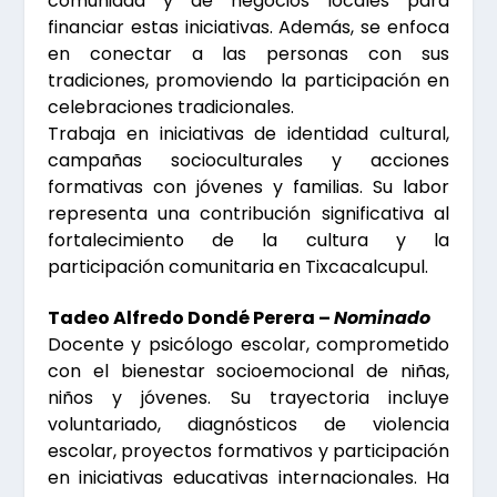
comunidad y de negocios locales para
financiar estas iniciativas. Además, se enfoca
en conectar a las personas con sus
tradiciones, promoviendo la participación en
celebraciones tradicionales.
Trabaja en iniciativas de identidad cultural,
campañas socioculturales y acciones
formativas con jóvenes y familias. Su labor
representa una contribución significativa al
fortalecimiento de la cultura y la
participación comunitaria en Tixcacalcupul.
Tadeo Alfredo Dondé Perera –
Nominado
Docente y psicólogo escolar, comprometido
con el bienestar socioemocional de niñas,
niños y jóvenes. Su trayectoria incluye
voluntariado, diagnósticos de violencia
escolar, proyectos formativos y participación
en iniciativas educativas internacionales. Ha