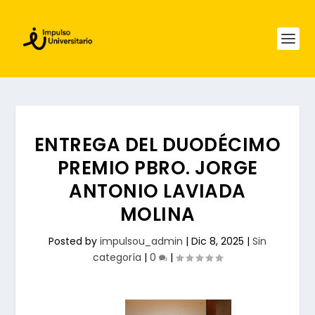
ENTREGA DEL DUODÉCIMO
PREMIO PBRO. JORGE
ANTONIO LAVIADA
MOLINA
Posted by
impulsou_admin
|
Dic 8, 2025
|
Sin
categoría
|
0
|