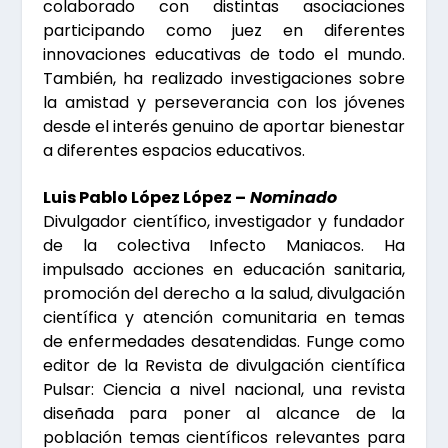
colaborado con distintas asociaciones
participando como juez en diferentes
innovaciones educativas de todo el mundo.
También, ha realizado investigaciones sobre
la amistad y perseverancia con los jóvenes
desde el interés genuino de aportar bienestar
a diferentes espacios educativos.
Luis Pablo López López –
Nominado
Divulgador científico, investigador y fundador
de la colectiva Infecto Maniacos. Ha
impulsado acciones en educación sanitaria,
promoción del derecho a la salud, divulgación
científica y atención comunitaria en temas
de enfermedades desatendidas. Funge como
editor de la Revista de divulgación científica
Pulsar: Ciencia a nivel nacional, una revista
diseñada para poner al alcance de la
población temas científicos relevantes para