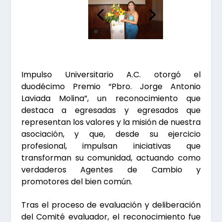
Impulso Universitario A.C. otorgó el
duodécimo Premio “Pbro. Jorge Antonio
Laviada Molina”, un reconocimiento que
destaca a egresadas y egresados que
representan los valores y la misión de nuestra
asociación, y que, desde su ejercicio
profesional, impulsan iniciativas que
transforman su comunidad, actuando como
verdaderos Agentes de Cambio y
promotores del bien común.
Tras el proceso de evaluación y deliberación
del Comité evaluador, el reconocimiento fue