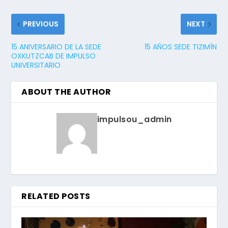
PREVIOUS
NEXT
15 ANIVERSARIO DE LA SEDE
15 AÑOS SEDE TIZIMÍN
OXKUTZCAB DE IMPULSO
UNIVERSITARIO
ABOUT THE AUTHOR
impulsou_admin
RELATED POSTS