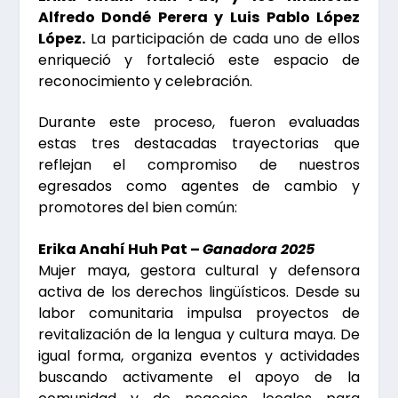
Alfredo Dondé Perera y Luis Pablo López
López.
La participación de cada uno de ellos
enriqueció y fortaleció este espacio de
reconocimiento y celebración.
Durante este proceso, fueron evaluadas
estas tres destacadas trayectorias que
reflejan el compromiso de nuestros
egresados como agentes de cambio y
promotores del bien común:
Erika Anahí Huh Pat –
Ganadora 2025
Mujer maya, gestora cultural y defensora
activa de los derechos lingüísticos. Desde su
labor comunitaria impulsa proyectos de
revitalización de la lengua y cultura maya. De
igual forma, organiza eventos y actividades
buscando activamente el apoyo de la