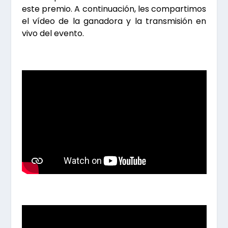
este premio. A continuación, les compartimos
el vídeo de la ganadora y la transmisión en
vivo del evento.