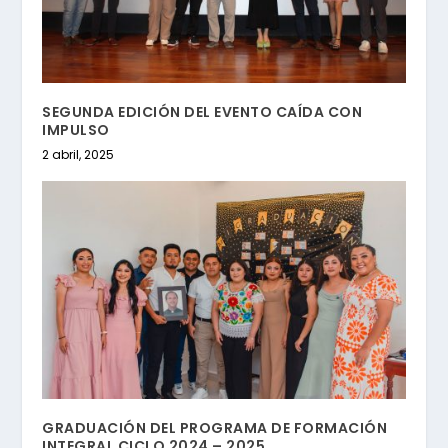
SEGUNDA EDICIÓN DEL EVENTO CAÍDA CON
IMPULSO
2 abril, 2025
GRADUACIÓN DEL PROGRAMA DE FORMACIÓN
INTEGRAL CICLO 2024 – 2025