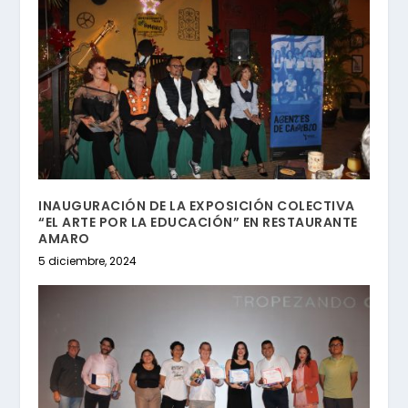
INAUGURACIÓN DE LA EXPOSICIÓN COLECTIVA
“EL ARTE POR LA EDUCACIÓN” EN RESTAURANTE
AMARO
5 diciembre, 2024