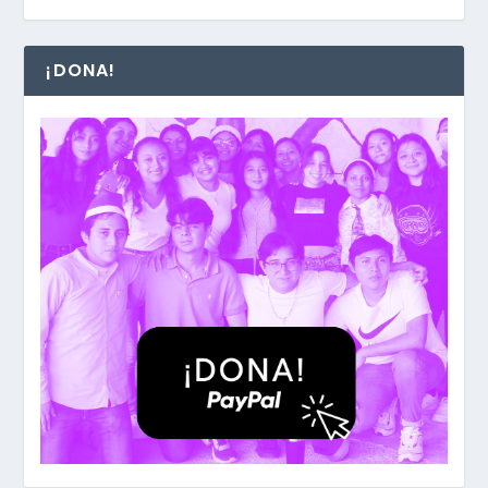
¡DONA!