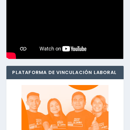
PLATAFORMA DE VINCULACIÓN LABORAL