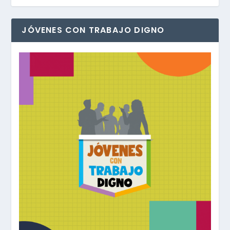
JÓVENES CON TRABAJO DIGNO